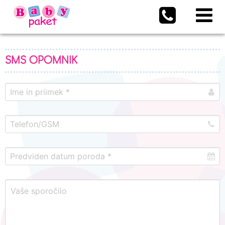
SMS OPOMNIK