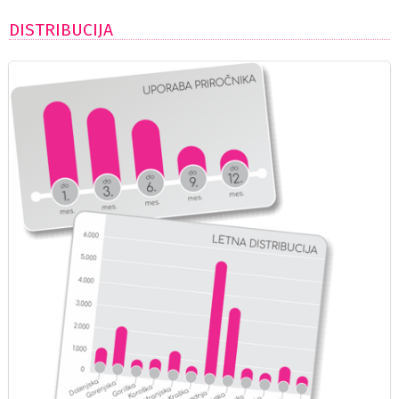
DISTRIBUCIJA